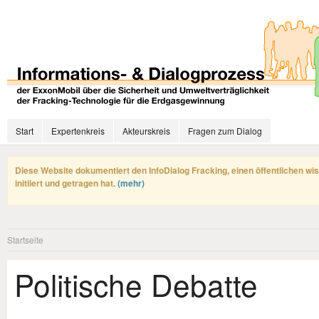
Start
Expertenkreis
Akteurskreis
Fragen zum Dialog
Diese Website dokumentiert den InfoDialog Fracking, einen öffentlichen wi
initiiert und getragen hat.
(mehr)
Startseite
Politische Debatte