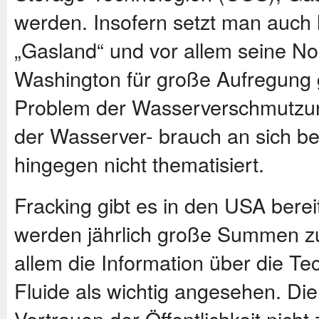
werden. Insofern setzt man auch 
„Gasland“ und vor allem seine No
Washington für große Aufregung g
Problem der Wasserverschmutzung
der Wasserver- brauch an sich be
hingegen nicht thematisiert.
Fracking gibt es in den USA berei
werden jährlich große Summen zur
allem die Information über die Te
Fluide als wichtig angesehen. Die
Vertrauen der Öffentlichkeit nicht