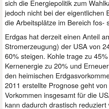
sich die Energiepolitik zum Wahl
jedoch nicht bei der eigentlichen
die Arbeitsplätze im Bereich fos- 
Erdgas hat derzeit einen Anteil 
Stromerzeugung) der USA von 24%
60% steigen. Kohle trage zu 45% 
Kernenergie zu 20% und Erneuer
den heimischen Erdgasvorkommen
2011 erstellte Prognose geht von 
Vorkommen insgesamt für die USA
kann dadurch drastisch reduziert