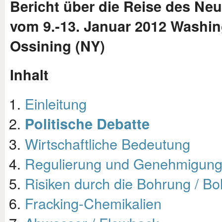
Bericht über die Reise des Neu
vom 9.-13. Januar 2012 Washing
Ossining (NY)
Inhalt
Einleitung
Politische Debatte
Wirtschaftliche Bedeutung
Regulierung und Genehmigung
Risiken durch die Bohrung / Bo
Fracking-Chemikalien