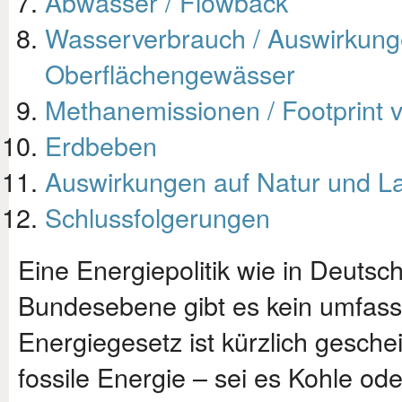
Abwasser / Flowback
Wasserverbrauch / Auswirkun
Oberflächengewässer
Methanemissionen / Footprint 
Erdbeben
Auswirkungen auf Natur und L
Schlussfolgerungen
Eine Energiepolitik wie in Deutsch
Bundesebene gibt es kein umfass
Energiegesetz ist kürzlich geschei
fossile Energie – sei es Kohle ode