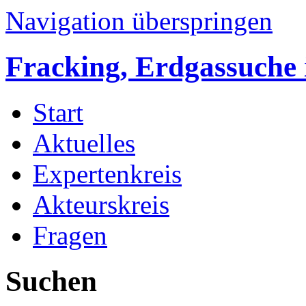
Navigation überspringen
Fracking, Erdgassuche 
Start
Aktuelles
Expertenkreis
Akteurskreis
Fragen
Suchen