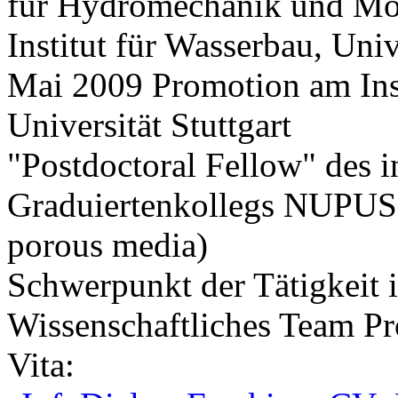
für Hydromechanik und Mo
Institut für Wasserbau, Univ
Mai 2009 Promotion am Inst
Universität Stuttgart
"Postdoctoral Fellow" des i
Graduiertenkollegs NUPUS (
porous media)
Schwerpunkt der Tätigkeit 
Wissenschaftliches Team Pr
Vita: