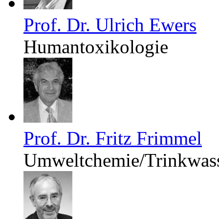
Prof. Dr. Ulrich Ewers
Humantoxikologie
Prof. Dr. Fritz Frimmel
Umweltchemie/Trinkwas