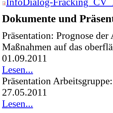
InfoDialog-Fracking_CV_
Dokumente und Präsent
Präsentation: Prognose de
Maßnahmen auf das oberfl
01.09.2011
Lesen...
Präsentation Arbeitsgruppe
27.05.2011
Lesen...