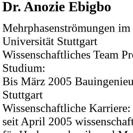
Dr. Anozie Ebigbo
Mehrphasenströmungen im 
Universität Stuttgart
Wissenschaftliches Team Pr
Studium:
Bis März 2005 Bauingenieur
Stuttgart
Wissenschaftliche Karriere
seit April 2005 wissenschaf