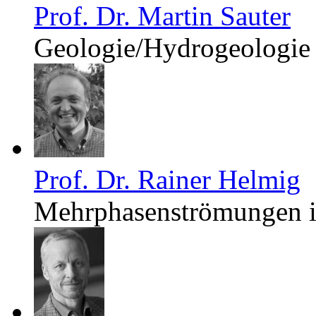
Prof. Dr. Martin Sauter
Geologie/Hydrogeologie
Prof. Dr. Rainer Helmig
Mehrphasenströmungen 