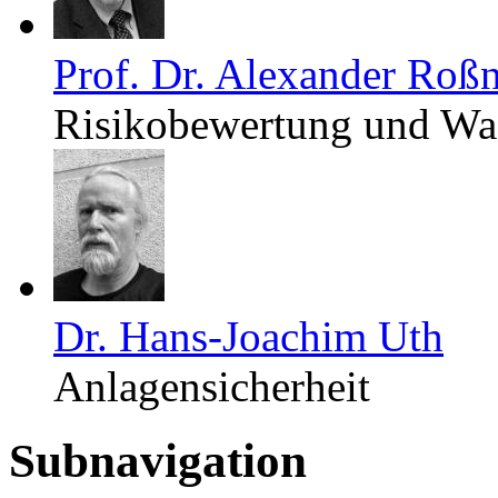
Prof. Dr. Alexander Roß
Risikobewertung und Was
Dr. Hans-Joachim Uth
Anlagensicherheit
Subnavigation