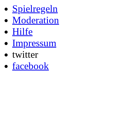
Spielregeln
Moderation
Hilfe
Impressum
twitter
facebook