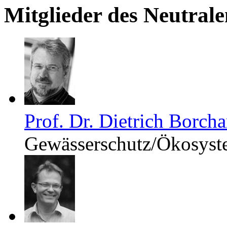
Mitglieder des Neutral
Prof. Dr. Dietrich Borcha
Gewässerschutz/Ökosyst