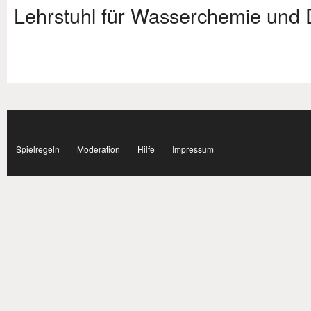
Lehrstuhl für Wasserchemie und
Subnavigation
facebook
Spielregeln
Moderation
Hilfe
Impressum