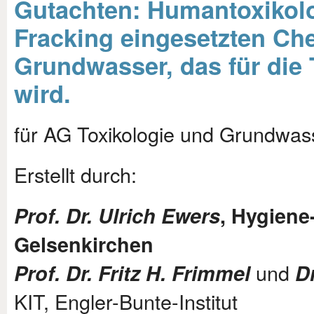
Gutachten: Humantoxikol
Fracking eingesetzten Che
Grundwasser, das für die
wird.
für AG Toxikologie und Grundwas
Erstellt durch:
Prof. Dr. Ulrich Ewers
, Hygiene
Gelsenkirchen
und
Prof. Dr. Fritz H. Frimmel
Dr
KIT, Engler-Bunte-Institut