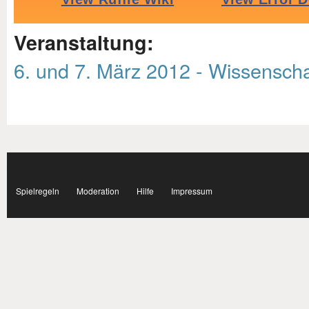
Veranstaltung:
6. und 7. März 2012 - Wissenscha
Subnavigation
facebook
Spielregeln
Moderation
Hilfe
Impressum