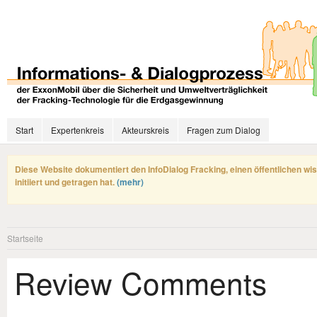
Start
Expertenkreis
Akteurskreis
Fragen zum Dialog
Diese Website dokumentiert den InfoDialog Fracking, einen öffentlichen wi
initiiert und getragen hat.
(mehr)
Startseite
Review Comments