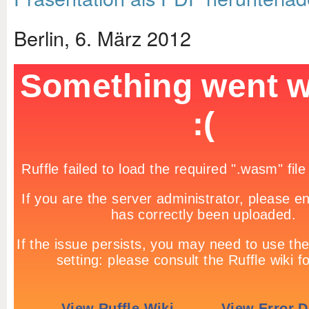
Berlin, 6. März 2012