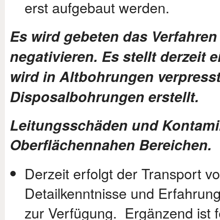
erst aufgebaut werden.
Es wird gebeten das Verfahren
negativieren. Es stellt derze
wird in Altbohrungen verpresst
Disposalbohrungen erstellt.
Leitungsschäden und Kontami
Oberflächennahen Bereichen.
Derzeit erfolgt der Transport 
Detailkenntnisse und Erfahru
zur Verfügung. Ergänzend ist f