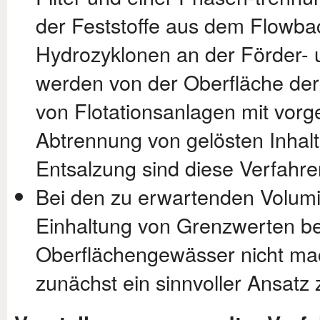
der Feststoffe aus dem Flowbac
Hydrozyklonen an der Förder- u
werden von der Oberfläche der
von Flotationsanlagen mit vorg
Abtrennung von gelösten Inhalt
Entsalzung sind diese Verfahre
Bei den zu erwartenden Volumin
Einhaltung von Grenzwerten bei
Oberflächengewässer nicht mac
zunächst ein sinnvoller Ansatz 