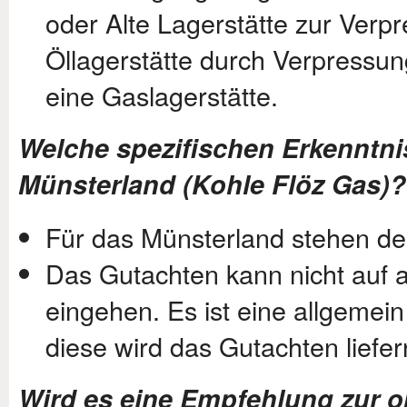
oder Alte Lagerstätte zur Verp
Öllagerstätte durch Verpressun
eine Gaslagerstätte.
Welche spezifischen Erkenntni
Münsterland (Kohle Flöz Gas)?
Für das Münsterland stehen de
Das Gutachten kann nicht auf a
eingehen. Es ist eine allgemei
diese wird das Gutachten liefer
Wird es eine Empfehlung zur 