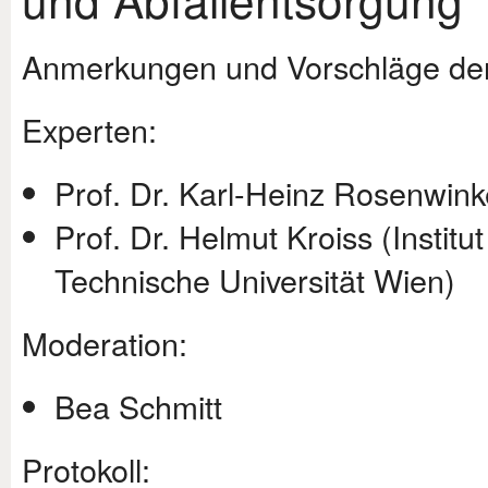
Anmerkungen und Vorschläge der
Experten:
Prof. Dr. Karl-Heinz Rosenwink
Prof. Dr. Helmut Kroiss (Institu
Technische Universität Wien)
Moderation:
Bea Schmitt
Protokoll: