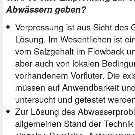
Abwässern geben?
Verpressung ist aus Sicht des 
Lösung. Im Wesentlichen ist e
vom Salzgehalt im Flowback u
aber auch von lokalen Beding
vorhandenem Vorfluter. Die exi
müssen auf Anwendbarkeit und W
untersucht und getestet werden
Zur Lösung des Abwasserprobl
allgemeinen Stand der Technik