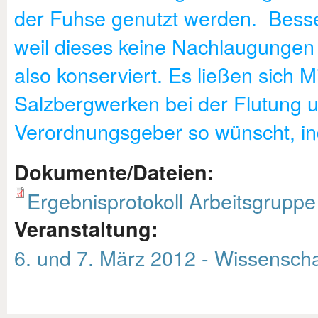
der Fuhse genutzt werden. Besse
weil dieses keine Nachlaugunge
also konserviert. Es ließen sich 
Salzbergwerken bei der Flutung u
Verordnungsgeber so wünscht, i
Dokumente/Dateien:
Ergebnisprotokoll Arbeitsgruppe
Veranstaltung:
6. und 7. März 2012 - Wissenscha