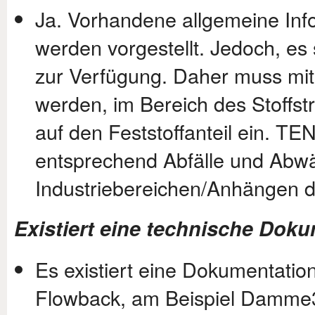
Ja. Vorhandene allgemeine In
werden vorgestellt. Jedoch, e
zur Verfügung. Daher muss mit
werden, im Bereich des Stoff
auf den Feststoffanteil ein.
entsprechend Abfälle und Abw
Industriebereichen/Anhängen d
Existiert eine technische Do
Es existiert eine Dokumentati
Flowback, am Beispiel Damme3