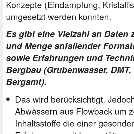
Konzepte (Eindampfung, Kristallis
umgesetzt werden konnten.
Es gibt eine Vielzahl an Dat
und Menge anfallender Format
sowie Erfahrungen und Techn
Bergbau (Grubenwasser, DMT, 
Bergamt).
Das wird berücksichtigt. Jedoch
Abwässern aus Flowback um zei
Inhaltsstoffe die einer gesond