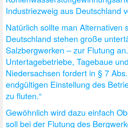
Industriezweig aus Deutschland v
Natürlich sollte man Alternativen
Deutschland stehen große untert
Salzbergwerken – zur Flutung an
Untertagebetriebe, Tagebaue un
Niedersachsen fordert in § 7 Abs.
endgültigen Einstellung des Bet
zu fluten.“
Gewöhnlich wird dazu einfach Ob
soll bei der Flutung des Bergwe