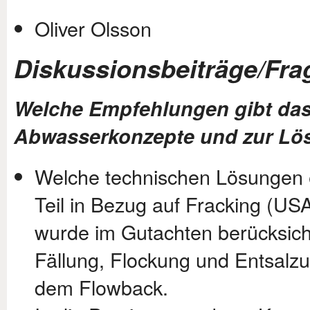
Oliver Olsson
Diskussionsbeiträge/Fra
Welche Empfehlungen gibt das
Abwasserkonzepte und zur Lös
Welche technischen Lösungen 
Teil in Bezug auf Fracking (US
wurde im Gutachten berücksich
Fällung, Flockung und Entsalz
dem Flowback.