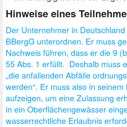
Hinweise eines Teilnehme
Der Unternehmer in Deutschland
BBergG unterordnen. Er muss g
Nachweis führen, dass er die 9 
55 Abs. 1 erfüllt. Deshalb muss e
„die anfallenden Abfälle ordnung
werden“. Er muss also in seinem
aufzeigen, um eine Zulassung er
in ein Oberflächengewässer eingel
wasserrechtliche Erlaubnis erforde