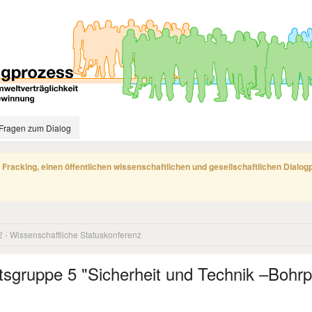
Fragen zum Dialog
 Fracking, einen öffentlichen wissenschaftlichen und gesellschaftlichen Dialo
2 - Wissenschaftliche Statuskonferenz
itsgruppe 5 "Sicherheit und Technik –Bohrp