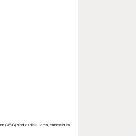
n (WSG) sind zu diskutieren, ebenfalls im