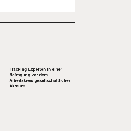
Fracking Experten in einer
Befragung vor dem
Arbeitskreis gesellschaftlicher
Akteure