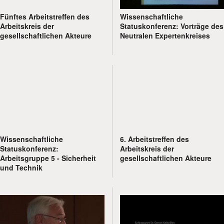
Fünftes Arbeitstreffen des
Wissenschaftliche
Arbeitskreis der
Statuskonferenz: Vorträge des
gesellschaftlichen Akteure
Neutralen Expertenkreises
Wissenschaftliche
6. Arbeitstreffen des
Statuskonferenz:
Arbeitskreis der
Arbeitsgruppe 5 - Sicherheit
gesellschaftlichen Akteure
und Technik