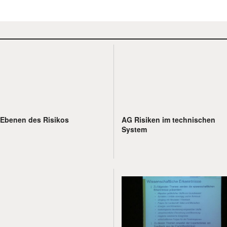
Ebenen des Risikos
AG Risiken im technischen
System