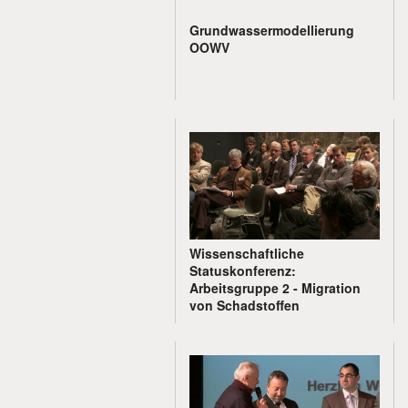
Grundwassermodellierung
OOWV
Wissenschaftliche
Statuskonferenz:
Arbeitsgruppe 2 - Migration
von Schadstoffen