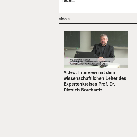
Lesen...
Videos
Video: Interview mit dem
wissenschaftlichen Leiter des
Expertenkreises Prof. Dr.
Dietrich Borchardt