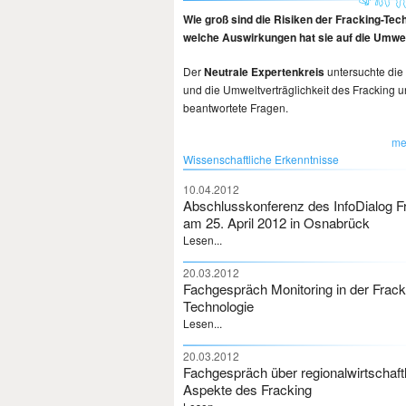
Wie groß sind die Risiken der Fracking-Tec
welche Auswirkungen hat sie auf die Umwe
Der
Neutrale Expertenkreis
untersuchte die
und die Umweltverträglichkeit des Fracking 
beantwortete Fragen.
me
Wissenschaftliche Erkenntnisse
10.04.2012
Abschlusskonferenz des InfoDialog F
am 25. April 2012 in Osnabrück
Lesen...
20.03.2012
Fachgespräch Monitoring in der Frack
Technologie
Lesen...
20.03.2012
Fachgespräch über regionalwirtschaft
Aspekte des Fracking