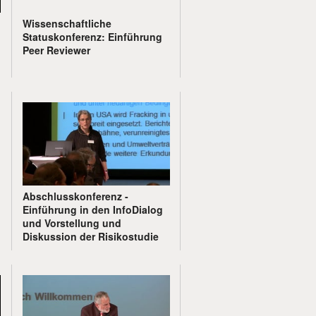
Wissenschaftliche
Statuskonferenz: Einführung
Peer Reviewer
Abschlusskonferenz -
Einführung in den InfoDialog
und Vorstellung und
Diskussion der Risikostudie