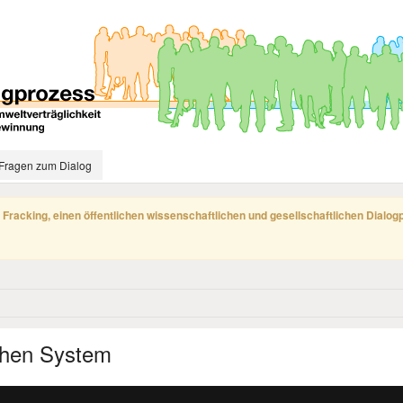
Fragen zum Dialog
 Fracking, einen öffentlichen wissenschaftlichen und gesellschaftlichen Dialo
chen System