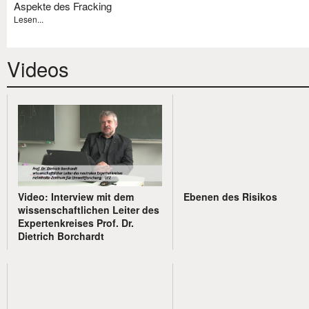
Aspekte des Fracking
Lesen...
Videos
Video: Interview mit dem
Ebenen des Risikos
wissenschaftlichen Leiter des
Expertenkreises Prof. Dr.
Dietrich Borchardt