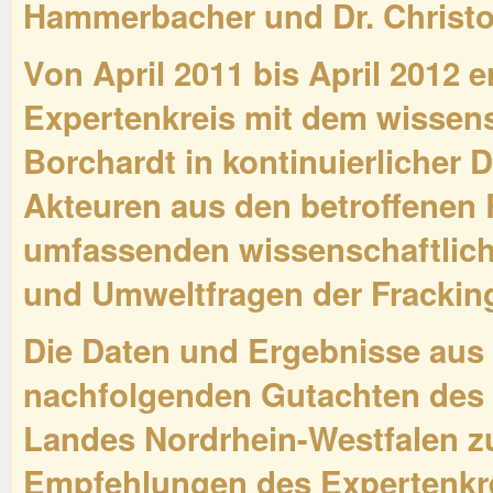
Hammerbacher und Dr. Christo
Von April 2011 bis April 2012 
Expertenkreis mit dem wissensc
Borchardt in kontinuierlicher 
Akteuren aus den betroffenen 
umfassenden wissenschaftlich
und Umweltfragen der Frackin
Die Daten und Ergebnisse aus
nachfolgenden Gutachten de
Landes Nordrhein-Westfalen zu
Empfehlungen des Expertenkre