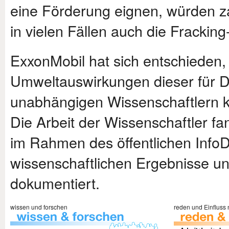
eine Förderung eignen, würden z
in vielen Fällen auch die Fracking
ExxonMobil hat sich entschieden,
Umweltauswirkungen dieser für D
unabhängigen Wissenschaftlern kl
Die Arbeit der Wissenschaftler fa
im Rahmen des öffentlichen InfoDi
wissenschaftlichen Ergebnisse und
dokumentiert.
wissen und forschen
reden und Einfluss