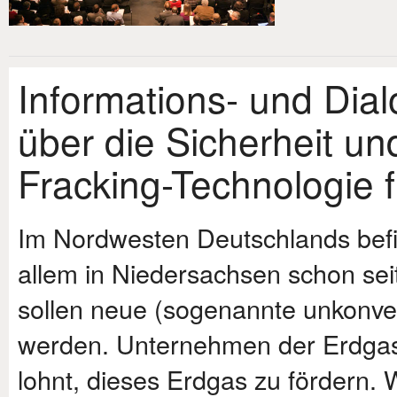
Informations- und Dia
über die Sicherheit un
Fracking-Technologie 
Im Nordwesten Deutschlands befi
allem in Niedersachsen schon seit
sollen neue (sogenannte unkonven
werden. Unternehmen der Erdgasi
lohnt, dieses Erdgas zu fördern. 