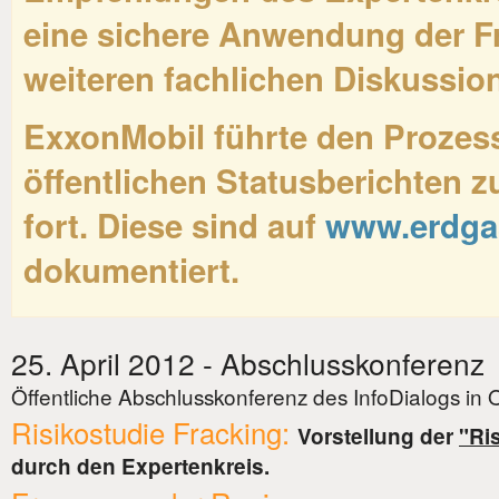
eine sichere Anwendung der Fr
weiteren fachlichen Diskussio
ExxonMobil führte den Prozess
öffentlichen Statusberichten
fort. Diese sind auf
www.erdgas
dokumentiert.
25. April 2012 - Abschlusskonferenz
Öffentliche Abschlusskonferenz des InfoDialogs in 
Risikostudie Fracking:
Vorstellung der
"Ri
durch den Expertenkreis.