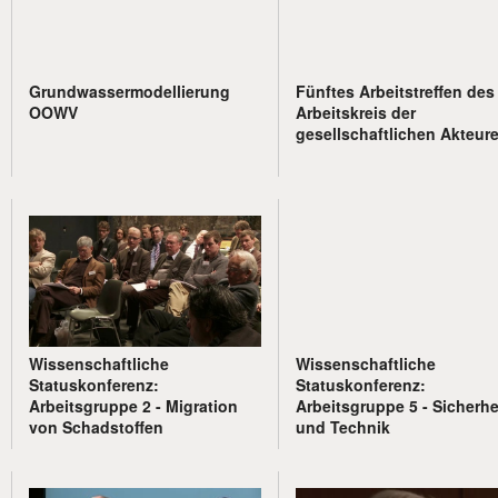
Grundwassermodellierung
Fünftes Arbeitstreffen des
OOWV
Arbeitskreis der
gesellschaftlichen Akteur
Wissenschaftliche
Wissenschaftliche
Statuskonferenz:
Statuskonferenz:
Arbeitsgruppe 2 - Migration
Arbeitsgruppe 5 - Sicherhe
von Schadstoffen
und Technik