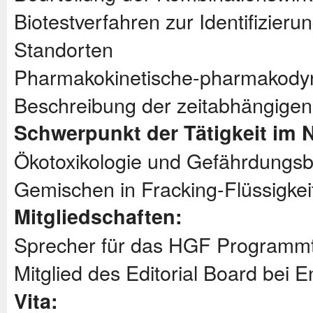
Biotestverfahren zur Identifizier
Standorten
Pharmakokinetische-pharmakody
Beschreibung der zeitabhängigen 
Schwerpunkt der Tätigkeit im 
Ökotoxikologie und Gefährdungsb
Gemischen in Fracking-Flüssigkei
Mitgliedschaften:
Sprecher für das HGF Programmt
Mitglied des Editorial Board bei E
Vita: