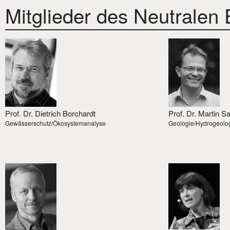
Mitglieder des Neutralen
Prof. Dr. Dietrich Borchardt
Prof. Dr. Martin S
Gewässerschutz/Ökosystemanalyse
Geologie/Hydrogeolo