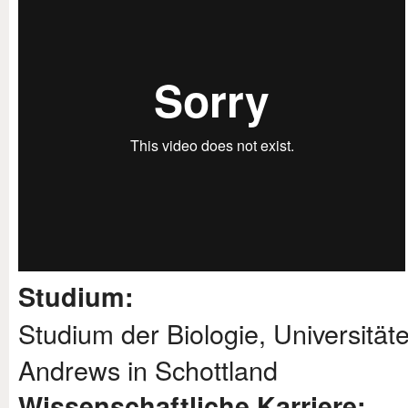
Studium:
Studium der Biologie, Universitä
Andrews in Schottland
Wissenschaftliche Karriere: