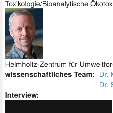
Toxikologie/Bioanalytische Ökotox
Helmholtz-Zentrum für Umweltfor
Dr. 
wissenschaftliches Team:
Dr. 
Interview: