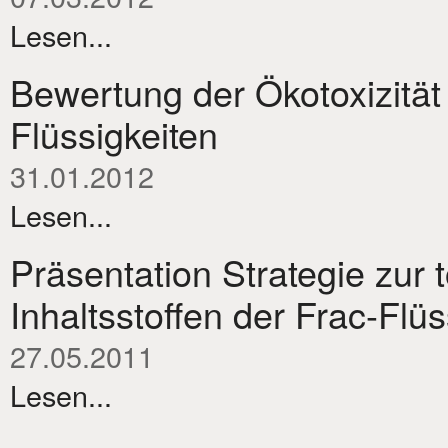
Lesen...
Bewertung der Ökotoxizität 
Flüssigkeiten
31.01.2012
Lesen...
Präsentation Strategie zur
Inhaltsstoffen der Frac-Flüs
27.05.2011
Lesen...