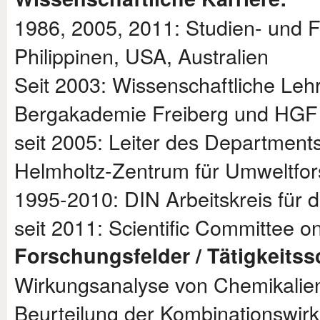
1986, 2005, 2011: Studien- und F
Philippinen, USA, Australien
Seit 2003: Wissenschaftliche Leh
Bergakademie Freiberg und HGF
seit 2005: Leiter des Departments
Helmholtz-Zentrum für Umweltfor
1995-2010: DIN Arbeitskreis für 
seit 2011: Scientific Committee 
Forschungsfelder / Tätigkeits
Wirkungsanalyse von Chemikalie
Beurteilung der Kombinationswir