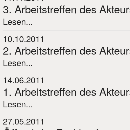
3. Arbeitstreffen des Akteu
Lesen...
10.10.2011
2. Arbeitstreffen des Akteu
Lesen...
14.06.2011
1. Arbeitstreffen des Akteu
Lesen...
27.05.2011