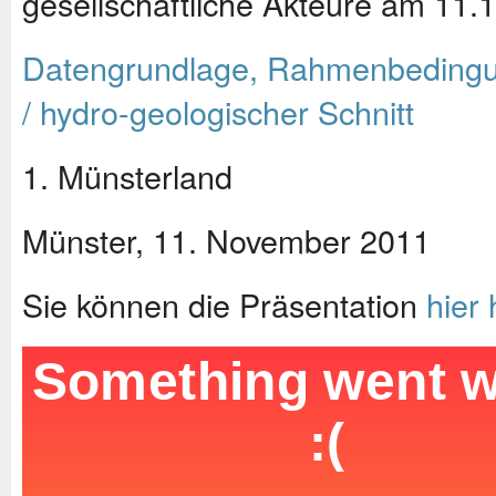
gesellschaftliche Akteure am 11.
Datengrundlage, Rahmenbedingu
/ hydro-geologischer Schnitt
1. Münsterland
Münster, 11. November 2011
Sie können die Präsentation
hier