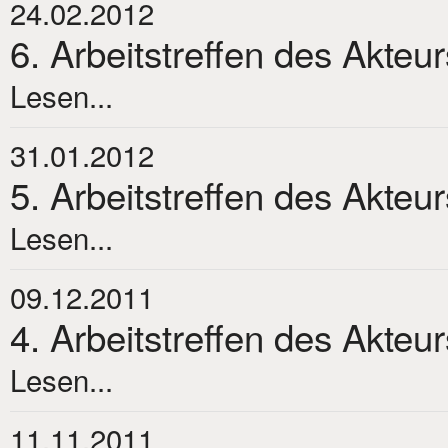
24.02.2012
6. Arbeitstreffen des Akteu
Lesen...
31.01.2012
5. Arbeitstreffen des Akteu
Lesen...
09.12.2011
4. Arbeitstreffen des Akteu
Lesen...
11.11.2011