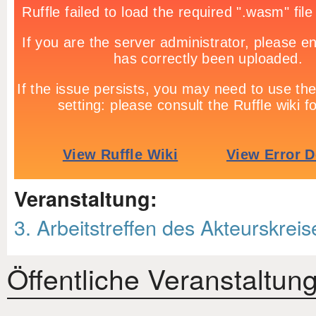
Veranstaltung:
3. Arbeitstreffen des Akteurskreis
Öffentliche Veranstaltun