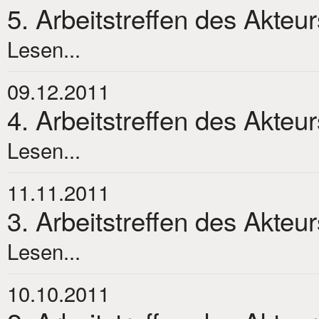
5. Arbeitstreffen des Akteu
Lesen...
09.12.2011
4. Arbeitstreffen des Akteu
Lesen...
11.11.2011
3. Arbeitstreffen des Akteu
Lesen...
10.10.2011