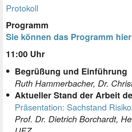
Protokoll
Programm
Sie können das Programm hier 
11:00 Uhr
Begrüßung und Einführung
Ruth Hammerbacher, Dr. Chris
Aktueller Stand der Arbeit d
Präsentation: Sachstand Risiko
Prof. Dr. Dietrich Borchardt, 
UFZ