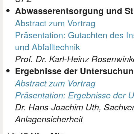
Abwasserentsorgung und Sto
Abstract zum Vortrag
Präsentation: Gutachten des Ins
und Abfalltechnik
Prof. Dr. Karl-Heinz Rosenwink
Ergebnisse der Untersuchun
Abstract zum Vortrag
Präsentation: Ergebnisse der 
Dr. Hans-Joachim Uth, Sachver
Anlagensicherheit