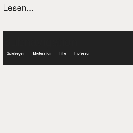
Lesen...
Subnavigation
facebook
Spielregeln
Moderation
Hilfe
Impressum