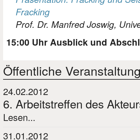
Fracking
Prof. Dr. Manfred Joswig, Univer
15:00 Uhr Ausblick und Absch
Öffentliche Veranstaltun
24.02.2012
6. Arbeitstreffen des Akteu
Lesen...
31.01.2012