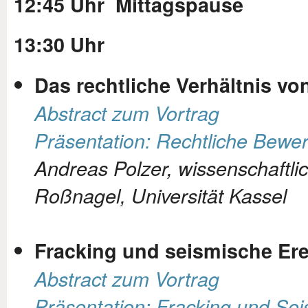
12:45 Uhr Mittagspause
13:30 Uhr
Das rechtliche Verhältnis 
Abstract zum Vortrag
Präsentation: Rechtliche Bewer
Andreas Polzer, wissenschaftli
Roßnagel, Universität Kassel
Fracking und seismische Ere
Abstract zum Vortrag
Präsentation: Fracking und Se