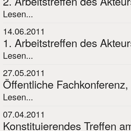
2. Arbeitstreffen des Akteu
Lesen...
14.06.2011
1. Arbeitstreffen des Akteu
Lesen...
27.05.2011
Öffentliche Fachkonferenz,
Lesen...
07.04.2011
Konstituierendes Treffen am