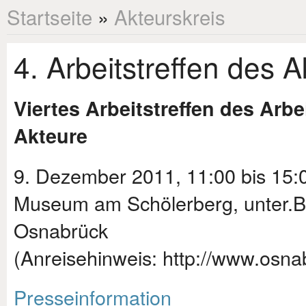
Startseite
»
Akteurskreis
4. Arbeitstreffen des 
Viertes Arbeitstreffen des Arbe
Akteure
9. Dezember 2011, 11:00 bis 15:
Museum am Schölerberg, unter.B
Osnabrück
(Anreisehinweis: http://www.osn
Presseinformation