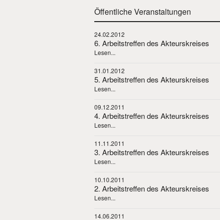
Öffentliche Veranstaltungen
24.02.2012
6. Arbeitstreffen des Akteurskreises
Lesen...
31.01.2012
5. Arbeitstreffen des Akteurskreises
Lesen...
09.12.2011
4. Arbeitstreffen des Akteurskreises
Lesen...
11.11.2011
3. Arbeitstreffen des Akteurskreises
Lesen...
10.10.2011
2. Arbeitstreffen des Akteurskreises
Lesen...
14.06.2011