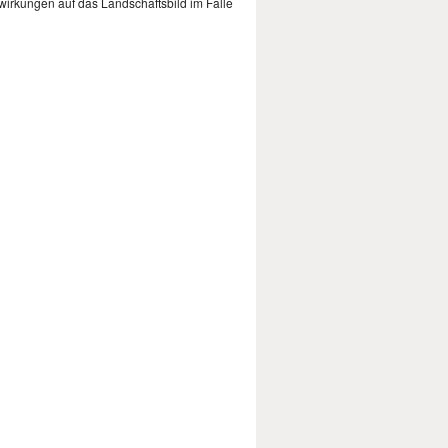
rkungen auf das Landschaftsbild im Falle