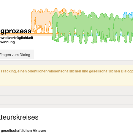
Fragen zum Dialog
 Fracking, einen öffentlichen wissenschaftlichen und gesellschaftlichen Dialo
kteurskreises
r gesellschaftlichen Akteure