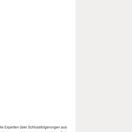
die Experten über Schlussfolgerungen aus