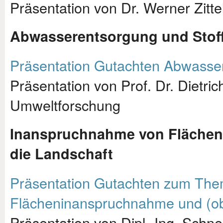
Präsentation von Dr. Werner Zitte
Abwasserentsorgung und Stoff
Präsentation Gutachten Abwasse
Präsentation von Prof. Dr. Dietri
Umweltforschung
Inanspruchnahme von Flächen 
die Landschaft
Präsentation Gutachten zum Them
Flächeninanspruchnahme und (ober
Präsentation von Dipl.-Ing. Schne