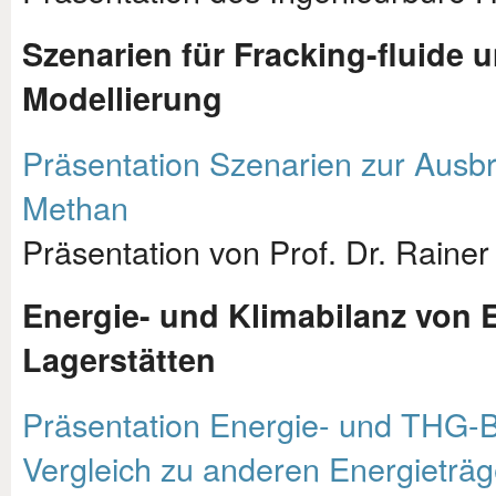
Szenarien für Fracking-fluide 
Modellierung
Präsentation Szenarien zur Ausbr
Methan
Präsentation von Prof. Dr. Rainer 
Energie- und Klimabilanz von 
Lagerstätten
Präsentation Energie- und THG-Bi
Vergleich zu anderen Energieträg