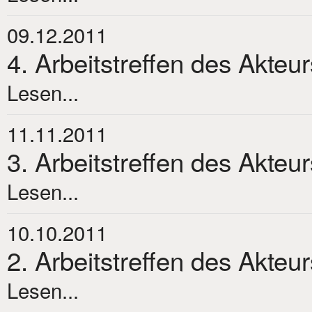
09.12.2011
4. Arbeitstreffen des Akteu
Lesen...
11.11.2011
3. Arbeitstreffen des Akteu
Lesen...
10.10.2011
2. Arbeitstreffen des Akteu
Lesen...