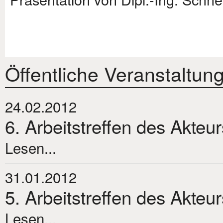
Öffentliche Veranstaltun
24.02.2012
6. Arbeitstreffen des Akteu
Lesen...
31.01.2012
5. Arbeitstreffen des Akteu
Lesen...