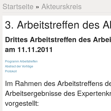
Startseite
»
Akteurskreis
3. Arbeitstreffen des 
Drittes Arbeitstreffen des Arbe
am 11.11.2011
Programm Arbeitstreffen
Abstract der Vorträge
Protokoll
Im Rahmen des Arbeitstreffens 
Arbeitsergebnisse des Expertenk
vorgestellt: