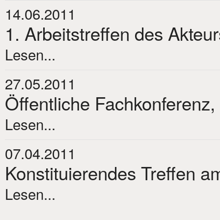
14.06.2011
1. Arbeitstreffen des Akteu
Lesen...
27.05.2011
Öffentliche Fachkonferenz,
Lesen...
07.04.2011
Konstituierendes Treffen am
Lesen...