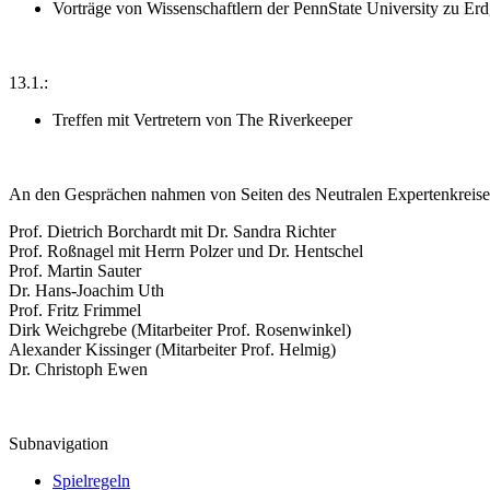
Vorträge von Wissenschaftlern der PennState University zu Erd
13.1.:
Treffen mit Vertretern von The Riverkeeper
An den Gesprächen nahmen von Seiten des Neutralen Expertenkreises
Prof. Dietrich Borchardt mit Dr. Sandra Richter
Prof. Roßnagel mit Herrn Polzer und Dr. Hentschel
Prof. Martin Sauter
Dr. Hans-Joachim Uth
Prof. Fritz Frimmel
Dirk Weichgrebe (Mitarbeiter Prof. Rosenwinkel)
Alexander Kissinger (Mitarbeiter Prof. Helmig)
Dr. Christoph Ewen
Subnavigation
Spielregeln