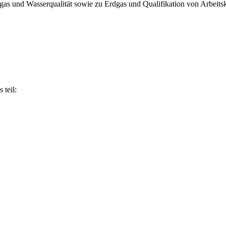
gas und Wasserqualität sowie zu Erdgas und Qualifikation von Arbeitsk
 teil: