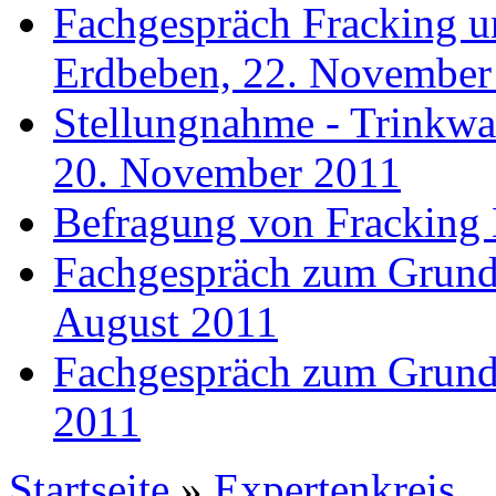
Fachgespräch Fracking un
Erdbeben, 22. November
Stellungnahme - Trinkwa
20. November 2011
Befragung von Fracking 
Fachgespräch zum Grund-
August 2011
Fachgespräch zum Grund-
2011
Startseite
»
Expertenkreis