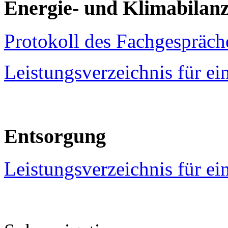
Energie- und Klimabilan
Protokoll des Fachgespräch
Leistungsverzeichnis für ei
Entsorgung
Leistungsverzeichnis für ei