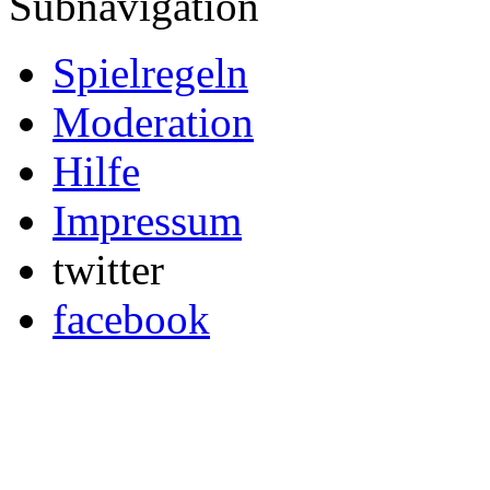
Subnavigation
Spielregeln
Moderation
Hilfe
Impressum
twitter
facebook