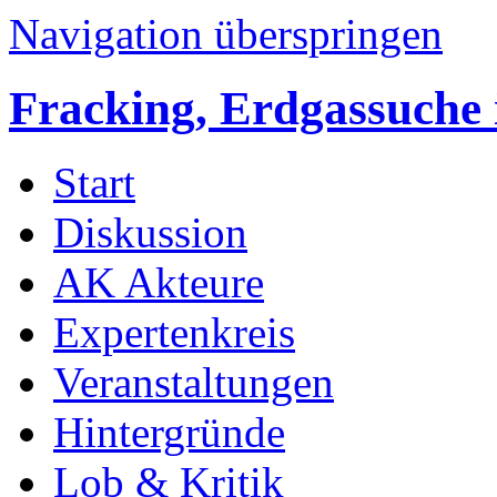
Navigation überspringen
Fracking, Erdgassuche 
Start
Diskussion
AK Akteure
Expertenkreis
Veranstaltungen
Hintergründe
Lob & Kritik