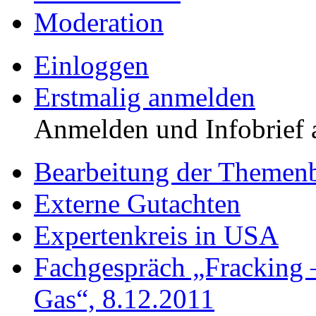
Moderation
Einloggen
Erstmalig anmelden
Anmelden und Infobrief 
Bearbeitung der Themenb
Externe Gutachten
Expertenkreis in USA
Fachgespräch „Fracking 
Gas“, 8.12.2011