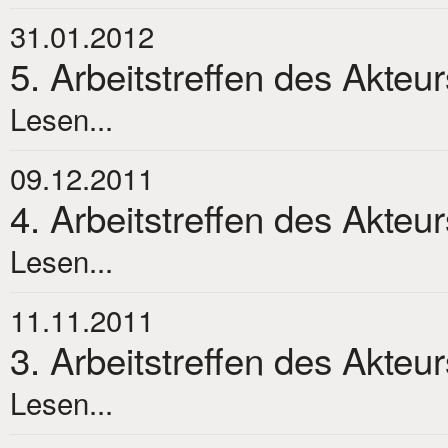
31.01.2012
5. Arbeitstreffen des Akteu
Lesen...
09.12.2011
4. Arbeitstreffen des Akteu
Lesen...
11.11.2011
3. Arbeitstreffen des Akteu
Lesen...