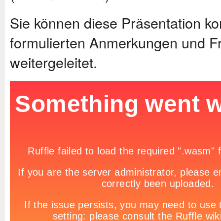
Sie können diese Präsentation ko
formulierten Anmerkungen und F
weitergeleitet.