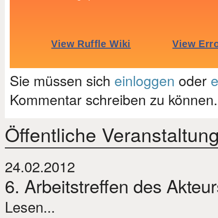
Sie müssen sich
einloggen
oder
e
Kommentar schreiben zu können.
Öffentliche Veranstaltun
24.02.2012
6. Arbeitstreffen des Akteu
Lesen...