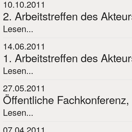
10.10.2011
2. Arbeitstreffen des Akteu
Lesen...
14.06.2011
1. Arbeitstreffen des Akteu
Lesen...
27.05.2011
Öffentliche Fachkonferenz,
Lesen...
07.04.2011