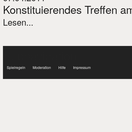
Konstituierendes Treffen am
Lesen...
Subnavigation
facebook
Spielregeln
Moderation
Hilfe
Impressum