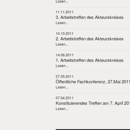
Lesen...
11.11.2011
3. Arbeitstreffen des Akteurskreises
Lesen...
10.10.2011
2. Arbeitstreffen des Akteurskreises
Lesen...
14.06.2011
1. Arbeitstreffen des Akteurskreises
Lesen...
27.05.2011
Öffentliche Fachkonferenz, 27.Mai 201
Lesen...
07.04.2011
Konstituierendes Treffen am 7. April 20
Lesen...