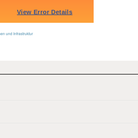
n und Infrastruktur