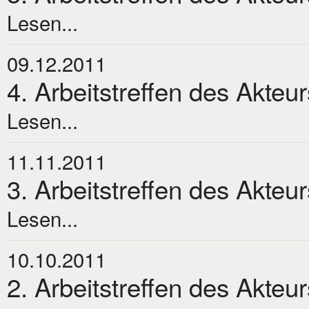
Lesen...
09.12.2011
4. Arbeitstreffen des Akteu
Lesen...
11.11.2011
3. Arbeitstreffen des Akteu
Lesen...
10.10.2011
2. Arbeitstreffen des Akteu