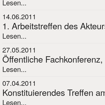
Lesen...
14.06.2011
1. Arbeitstreffen des Akteu
Lesen...
27.05.2011
Öffentliche Fachkonferenz,
Lesen...
07.04.2011
Konstituierendes Treffen am
Lesen...