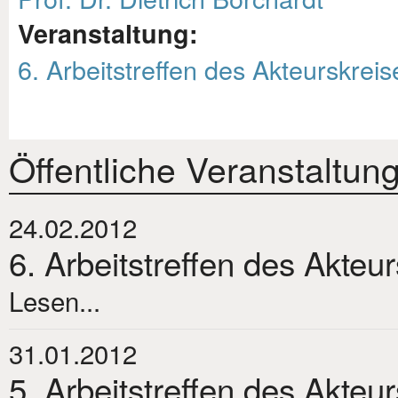
Veranstaltung:
6. Arbeitstreffen des Akteurskreis
Öffentliche Veranstaltun
24.02.2012
6. Arbeitstreffen des Akteu
Lesen...
31.01.2012
5. Arbeitstreffen des Akteu