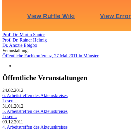
Prof. Dr. Martin Sauter
Prof. Dr. Rainer Helmig
Dr. Anozie Ebigbo
Veranstaltung:
Öffentliche Fachkonferenz, 27.Mai 2011 in Münster
Öffentliche Veranstaltungen
24.02.2012
6. Arbeitstreffen des Akteurskreises
Lesen...
31.01.2012
5. Arbeitstreffen des Akteurskreises
Lesen...
09.12.2011
4. Arbeitstreffen des Akteurskreises