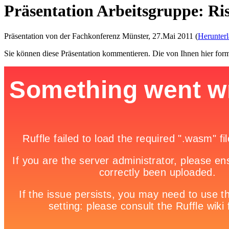
Präsentation Arbeitsgruppe: Ri
Präsentation von der Fachkonferenz Münster, 27.Mai 2011 (
Herunter
Sie können diese Präsentation kommentieren. Die von Ihnen hier for