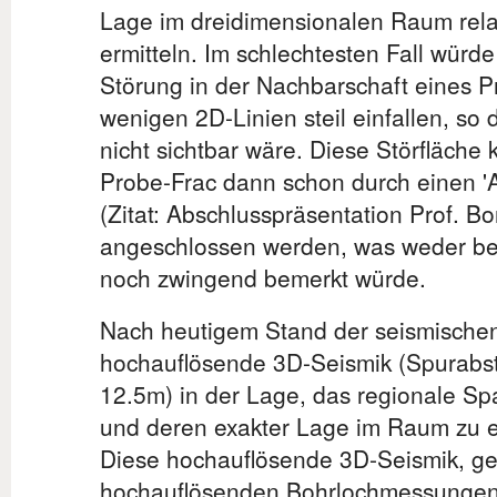
Lage im dreidimensionalen Raum rela
ermitteln. Im schlechtesten Fall würde
Störung in der Nachbarschaft eines P
wenigen 2D-Linien steil einfallen, so 
nicht sichtbar wäre. Diese Störfläche
Probe-Frac dann schon durch einen 'A
(Zitat: Abschlusspräsentation Prof. Bo
angeschlossen werden, was weder bea
noch zwingend bemerkt würde.
Nach heutigem Stand der seismischen 
hochauflösende 3D-Seismik (Spurabs
12.5m) in der Lage, das regionale S
und deren exakter Lage im Raum zu 
Diese hochauflösende 3D-Seismik, ge
hochauflösenden Bohrlochmessungen 