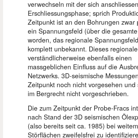
verwechseln mit der sich anschliesse
Erschliessungsphase; sprich Produkti
Zeitpunkt ist an den Bohrungen zwar 
ein Spannungsfeld (über die gesamte
worden, das regionale Spannungsfeld 
komplett unbekannt. Dieses regional
verständlicherweise ebenfalls einen
massgeblichen Einfluss auf die Ausbr
Netzwerks. 3D-seismische Messungen
Zeitpunkt noch nicht vorgesehen und 
im Bergrecht nicht vorgeschrieben.
Die zum Zeitpunkt der Probe-Fracs int
nach Stand der 3D seismischen Ölexp
(also bereits seit ca. 1985) bei weitem
Störflächen zweifelsfrei zu identifizi