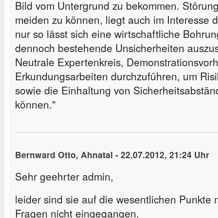
Bild vom Untergrund zu bekommen. Störun
meiden zu können, liegt auch im Interesse 
nur so lässt sich eine wirtschaftliche Bohr
dennoch bestehende Unsicherheiten auszusc
Neutrale Expertenkreis, Demonstrationsvorh
Erkundungsarbeiten durchzuführen, um Risi
sowie die Einhaltung von Sicherheitsabständ
können."
Bernward Otto, Ahnatal
-
22.07.2012, 21:24 Uhr
Sehr geehrter admin,
leider sind sie auf die wesentlichen Punkte
Fragen nicht eingegangen.