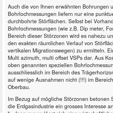
Auch die von Ihnen erwähnten Bohrungen u
Bohrlochmessungen liefern nur eine punktue
durchbohrte Störflächen. Selbst bei Vorhan
Bohrlochmessungen (wie z.B. Dip meter, Fo
Bereich dieser Störzonen wird es nahezu un
den exakten räumlichen Verlauf von Störfläc
vertikalen Migrationswegen) zu ermitteln. 
Multi azimuth, multi offset VSPs dar. Aus 
oben genannten speziellen Bohrlochmessun
ausschliesslich im Bereich des Trägerhoriz
auf wenige Ausnahmen nicht (!!!) im Bereic
Oberbau.
Im Bezug auf mögliche Störzonen betonen S
die Erdgasindustrie ein grosses Interesse an