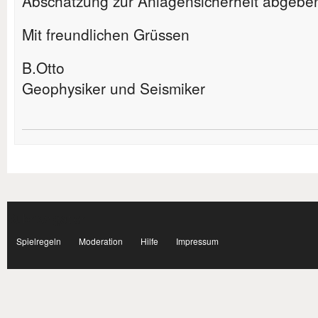
Abschätzung zur Anlagensicherheit abgebe
Mit freundlichen Grüssen
B.Otto
Geophysiker und Seismiker
Subnavigation
facebook
Spielregeln
Moderation
Hilfe
Impressum