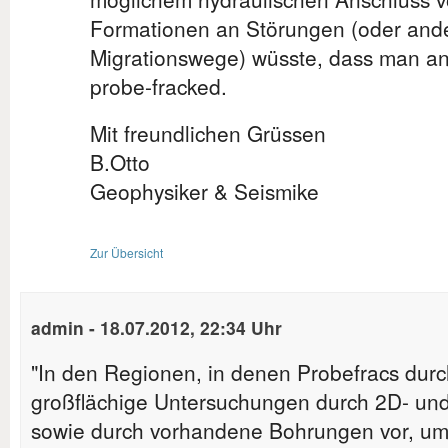
Formationen an Störungen (oder ande
Migrationswege) wüsste, dass man an 
probe-fracked.
Mit freundlichen Grüssen
B.Otto
Geophysiker & Seismike
Zur Übersicht
admin
-
18.07.2012, 22:34 Uhr
"In den Regionen, in denen Probefracs durc
großflächige Untersuchungen durch 2D- und
sowie durch vorhandene Bohrungen vor, um