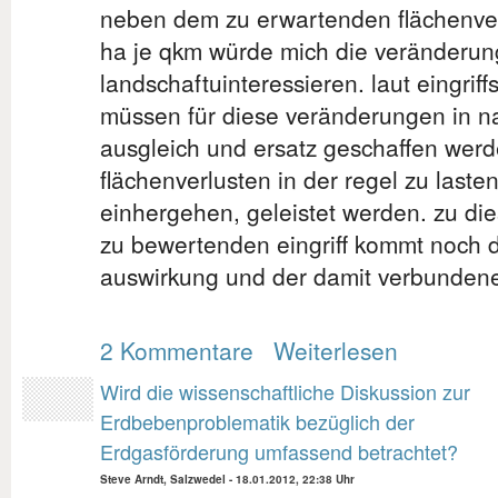
neben dem zu erwartenden flächenver
ha je qkm würde mich die veränderun
landschaftuinteressieren. laut eingri
müssen für diese veränderungen in na
ausgleich und ersatz geschaffen werd
flächenverlusten in der regel zu laste
einhergehen, geleistet werden. zu die
zu bewertenden eingriff kommt noch d
auswirkung und der damit verbundene
2 Kommentare
Weiterlesen
Wird die wissenschaftliche Diskussion zur
Erdbebenproblematik bezüglich der
Erdgasförderung umfassend betrachtet?
Steve Arndt, Salzwedel
-
18.01.2012, 22:38 Uhr