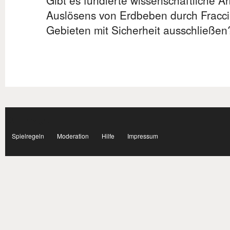
Gibt es fundierte wissenschaftliche Ar
Auslösens von Erdbeben durch Fracci
Gebieten mit Sicherheit ausschließen
Subnavigation
facebook
Spielregeln
Moderation
Hilfe
Impressum