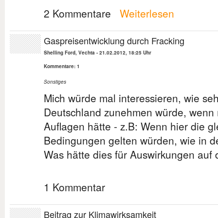
2 Kommentare
Weiterlesen
Gaspreisentwicklung durch Fracking
Shelling Ford, Vechta
-
21.02.2012, 18:25 Uhr
Kommentare: 1
Sonstiges
Mich würde mal interessieren, wie seh
Deutschland zunehmen würde, wenn m
Auflagen hätte - z.B: Wenn hier die gl
Bedingungen gelten würden, wie in 
Was hätte dies für Auswirkungen auf 
1 Kommentar
Beitrag zur Klimawirksamkeit