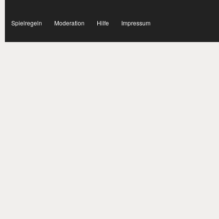
Subnavigation
facebook
Spielregeln
Moderation
Hilfe
Impressum