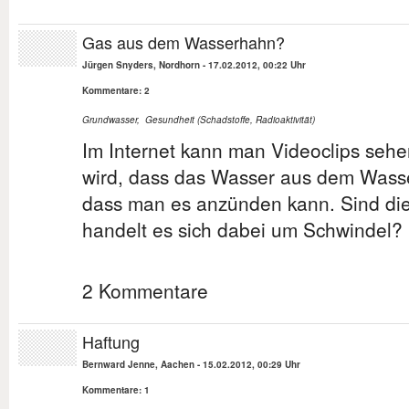
Gas aus dem Wasserhahn?
Jürgen Snyders, Nordhorn
-
17.02.2012, 00:22 Uhr
Kommentare: 2
Grundwasser
,
Gesundheit (Schadstoffe, Radioaktivität)
Im Internet kann man Videoclips sehe
wird, dass das Wasser aus dem Wasse
dass man es anzünden kann. Sind die
handelt es sich dabei um Schwindel?
2 Kommentare
Haftung
Bernward Jenne, Aachen
-
15.02.2012, 00:29 Uhr
Kommentare: 1