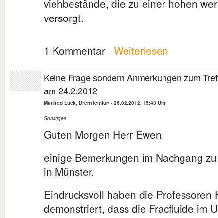
viehbestände, die zu einer hohen wer
versorgt.
1 Kommentar
Weiterlesen
Keine Frage sondern Anmerkungen zum Tref
am 24.2.2012
Manfred Lück, Drensteinfurt
-
26.02.2012, 15:43 Uhr
Sonstiges
Guten Morgen Herr Ewen,
einige Bemerkungen im Nachgang zu 
in Münster.
Eindrucksvoll haben die Professoren
demonstriert, dass die Fracfluide im 