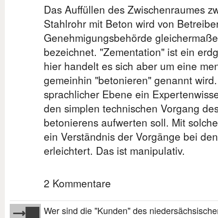
Das Auffüllen des Zwischenraumes z
Stahlrohr mit Beton wird von Betreibe
Genehmigungsbehörde gleichermaßen
bezeichnet. "Zementation" ist ein erd
hier handelt es sich aber um eine men
gemeinhin "betonieren" genannt wird. 
sprachlicher Ebene ein Expertenwisse
den simplen technischen Vorgang des
betonierens aufwerten soll. Mit solch
ein Verständnis der Vorgänge bei den
erleichtert. Das ist manipulativ.
2 Kommentare
Wer sind die "Kunden" des niedersächsische