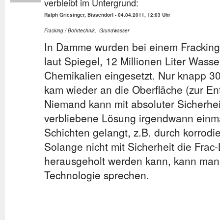
verbleibt im Untergrund:
Ralph Griesinger, Bissendorf
-
04.04.2011, 12:03 Uhr
Fracking / Bohrtechnik
,
Grundwasser
In Damme wurden bei einem Fracking
laut Spiegel, 12 Millionen Liter Wasse
Chemikalien eingesetzt. Nur knapp 30
kam wieder an die Oberfläche (zur En
Niemand kann mit absoluter Sicherhei
verbliebene Lösung irgendwann einm
Schichten gelangt, z.B. durch korrodi
Solange nicht mit Sicherheit die Frac
herausgeholt werden kann, kann man 
Technologie sprechen.