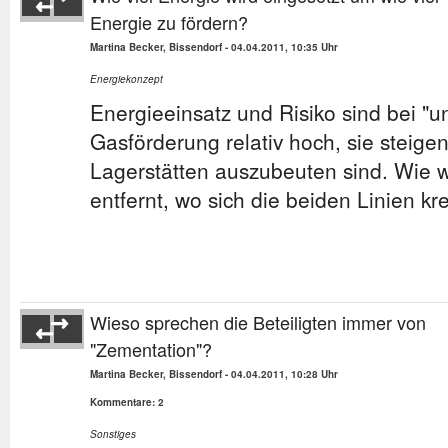
Energie zu fördern?
Martina Becker, Bissendorf
-
04.04.2011, 10:35 Uhr
Energiekonzept
Energieeinsatz und Risiko sind bei "u
Gasförderung relativ hoch, sie steigen
Lagerstätten auszubeuten sind. Wie w
entfernt, wo sich die beiden Linien k
Wieso sprechen die Beteiligten immer von
"Zementation"?
Martina Becker, Bissendorf
-
04.04.2011, 10:28 Uhr
Kommentare: 2
Sonstiges