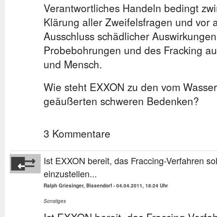
Verantwortliches Handeln bedingt zw
Klärung aller Zweifelsfragen und vor 
Ausschluss schädlicher Auswirkungen
Probebohrungen und des Fracking au
und Mensch.
Wie steht EXXON zu den vom Wasser
geäußerten schweren Bedenken?
3 Kommentare
Ist EXXON bereit, das Fraccing-Verfahren so
einzustellen...
Ralph Griesinger, Bissendorf
-
04.04.2011, 18:24 Uhr
Sonstiges